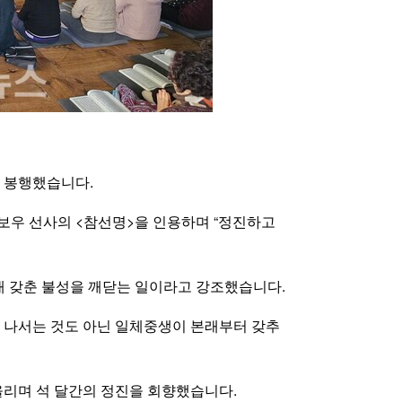
를 봉행했습니다.
보우 선사의 <참선명>을 인용하며 “정진하고
래 갖춘 불성을 깨닫는 일이라고 강조했습니다.
아 나서는 것도 아닌 일체중생이 본래부터 갖추
올리며 석 달간의 정진을 회향했습니다.