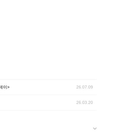
데이>
26.07.09
26.03.20